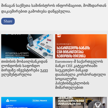
შინაგან საქმეთა სამინისტროს ინფორმაციით, მომხდართან
დაკავშირებით გამოძიება დაწყებულია.
Share
თიბისის მობაილბანკიდან
Euromoney-მ საქართველოს
ლონდონის საფონდო
ბანკი CEE კატეგორიაში
ბირჟაზე ინვესტირება უკვე
საუკეთესო ბანკად
ელემენტარულია
დაასახელა კორპორატიული
სოციალური
პასუხისმგებლობის
მიმართულებით