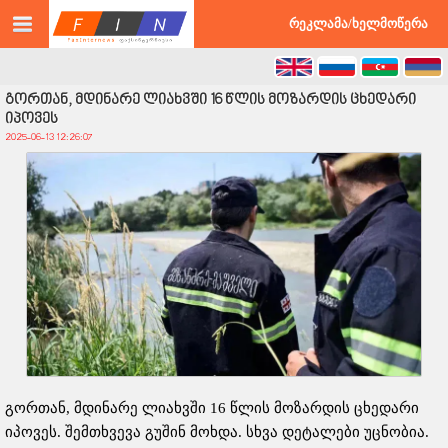
©2026 faxinternews.ge ყველა უფლება დაცულია
რეკლამა/ხელმოწერა
გორთან, მდინარე ლიახვში 16 წლის მოზარდის ცხედარი
იპოვეს
2025-06-13 12:26:07
გორთან, მდინარე ლიახვში 16 წლის მოზარდის ცხედარი
იპოვეს. შემთხვევა გუშინ მოხდა. სხვა დეტალები უცნობია.