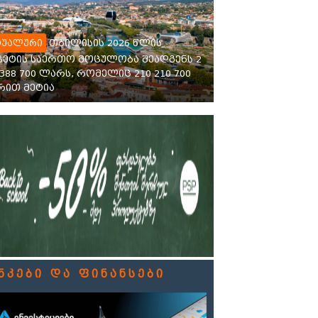
თბილისის 2026 წლის
ტუალური
ჯეტის საერთო მოცულობა შეადგენს 2
 388 700 ლარს, რომელიც 210 210 700
ით მეტია
ნკები და ფინანსები