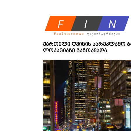
ქართული ღვინის სარეკლამო ბან
ლოკაციაზე განთავსდა