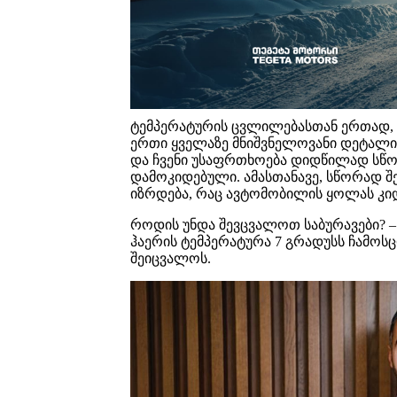
ტემპერატურის ცვლილებასთან ერთად, 
ერთი ყველაზე მნიშვნელოვანი დეტალი 
და ჩვენი უსაფრთხოება დიდწილად სწორ
დამოკიდებული. ამასთანავე, სწორად შ
იზრდება, რაც ავტომობილის ყოლას კი
როდის უნდა შევცვალოთ საბურავები? 
ჰაერის ტემპერატურა 7 გრადუსს ჩამოს
შეიცვალოს.