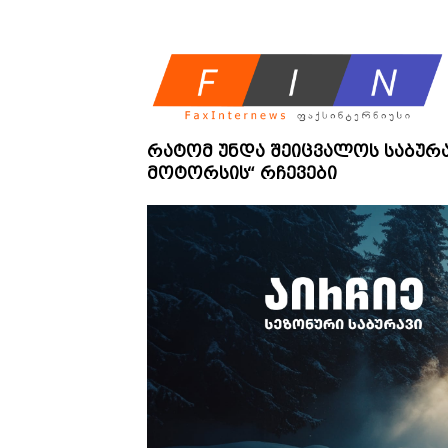
რატომ უნდა შეიცვალოს საბურავ
მოტორსის“ რჩევები