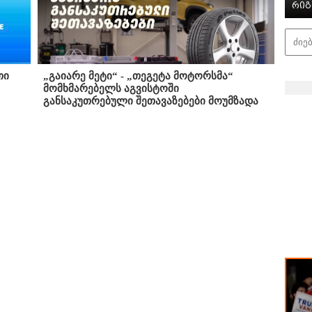
რიგ
თი
„გაიარე მეტი“ - „თეგეტა მოტორსმა“
მომხმარებელს აგვისტოში
განსაკუთრებული შეთავაზებები მოუმზადა