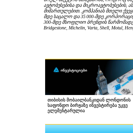
ავტობუსებისა და მიკროავტობუსების, ა
მიმართულებით. კომპანიას მთელი ქვეყნ
მდე საცალო და 35 000-მდე კორპორაც
300-მდე მსოფლიო ბრენდის წარმომადგ
Bridgestone, Michelin, Varta, Shell, Motul, He
თიბისის მობაილბანკიდან ლონდონის
საფონდო ბირჟაზე ინვესტირება უკვე
ელემენტარულია