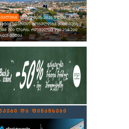
თბილისის 2026 წლის
ტუალური
ჯეტის საერთო მოცულობა შეადგენს 2
 388 700 ლარს, რომელიც 210 210 700
ით მეტია
ნკები და ფინანსები