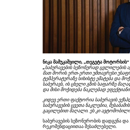
ნიკა მამუკაშვილი, „
თეგეტა მოტორსის
“
„
საბურავების სეზონურად ცვლილების 
მათ შორის ერთ-ერთი უმთავრესი
უსაფ
ტემპერატურაზე სიხისტე ემატება
და მოჭ
საბურავ
ს,
ის
ცხელი გზის საფარზე მაღ
და მისი მოჭიდება ნაკლებად ეფექტიანი
კიდევ ერთი
ფაქტორია საბურავის ექსპ
საბურავების ცვეთა ნაკლებია,
შესაბამი
გაცილებით
მაღალი. ეს კი ავტომობილ
საბურავების სეზონურობის დადგენა და
რეკომენდაციითაა შესაძლებელი.