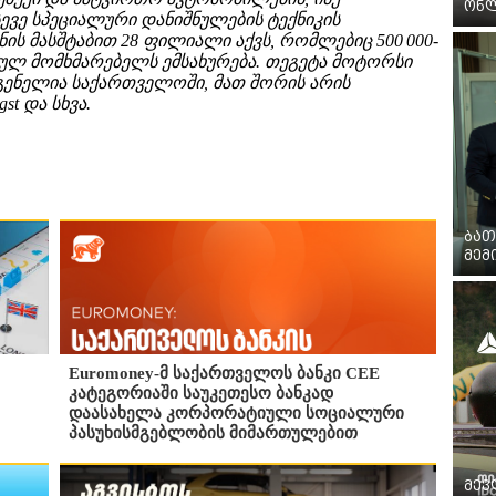
ონლ
სევე სპეციალური დანიშნულების ტექნიკის
ის მასშტაბით 28 ფილიალი აქვს, რომლებიც 500 000-
იულ მომხმარებელს ემსახურება. თეგეტა მოტორსი
ენელია საქართველოში, მათ შორის არის
ngst და სხვა.
ბათ
მემ
Euromoney-მ საქართველოს ბანკი CEE
კატეგორიაში საუკეთესო ბანკად
დაასახელა კორპორატიული სოციალური
პასუხისმგებლობის მიმართულებით
მევლ