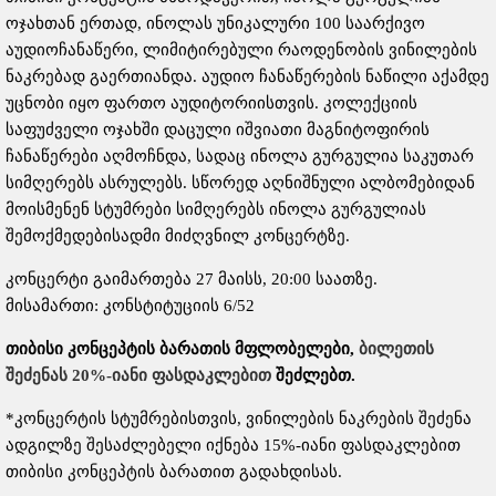
ოჯახთან ერთად, ინოლას უნიკალური 100 საარქივო
აუდიოჩანაწერი, ლიმიტირებული რაოდენობის ვინილების
ნაკრებად გაერთიანდა. აუდიო ჩანაწერების ნაწილი აქამდე
უცნობი იყო ფართო აუდიტორიისთვის. კოლექციის
საფუძველი ოჯახში დაცული იშვიათი მაგნიტოფირის
ჩანაწერები აღმოჩნდა, სადაც ინოლა გურგულია საკუთარ
სიმღერებს ასრულებს. სწორედ აღნიშნული ალბომებიდან
მოისმენენ სტუმრები სიმღერებს ინოლა გურგულიას
შემოქმედებისადმი მიძღვნილ კონცერტზე.
კონცერტი გაიმართება 27 მაისს, 20:00 საათზე.
მისამართი: კონსტიტუციის 6/52
თიბისი კონცეპტის ბარათის მფლობელები,
ბილეთის
შეძენას 20%-იანი ფასდაკლებით
შეძლებთ.
*კონცერტის სტუმრებისთვის, ვინილების ნაკრების შეძენა
ადგილზე შესაძლებელი იქნება 15%-იანი ფასდაკლებით
თიბისი კონცეპტის ბარათით გადახდისას.