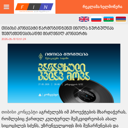
©2026 faxinternews.ge ყველა უფლება დაცულია
რეკლამა/ხელმოწერა
თიბისი კონცეპტი წარმოგიდგენთ ინოლა გურგულიას
შემოქმედებისადმი მიძღვნილ კონცერტს
2026-05-18 10:51:24
თიბისი კონცეპტი
აგრძელებს იმ პროექტების მხარდაჭერას,
რომლებიც ქართულ კულტურულ მემკვიდრეობას ახალ
სიცოცხლეს სძენს, უზრუნველყოფს მის შენარჩუნებას და