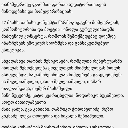
თანამედროვე ფორმით ფართო აუდიტორიისთვის
მიწოდებასა და პოპულარიზაციას.
27 მაისს, თიბისი კონცეპტი წარმოგიდგენთ მომღერლის,
კომპოზიტორისა და პოეტის - ინოლა გურგულიასადმი
მიძღვნილ კონცერტს, რომლის შემოქმედებაც დღემდე
ინარჩუნებს ემოციურ სიღრმესა და განსაკუთრებულ
ესთეტიკას.
სხვადასხვა თაობის მუსიკოსები, რომელთა რეპერტუარში
ინოლას შემოქმედება ყოველთვის მნიშვნელოვან როლს
ასრულებდა, საღამოზე ინოლას სიმღერებს გააჟღერებენ:
ია შუღლიაშვილი, დათო შუღლიაშვილი, თამარ
თოლორდავა, თემურ მაისაშვილი
ნინი ნუცუბიძე, კატო კვარაცხელია, ნოდარიკო ხუციშვილი,
სოფო ბათილაშვილი
მაია ჯაბუა, ეკა კახიანი, თამრიკო ჭოხონელიძე, რეზო
კიკნაძე, ლუკა თოფურია და ნიკალა ზუბიაშვილი.
თიბისი კონცეპტის მხარდაჭერით, ინოლა გურგულიას