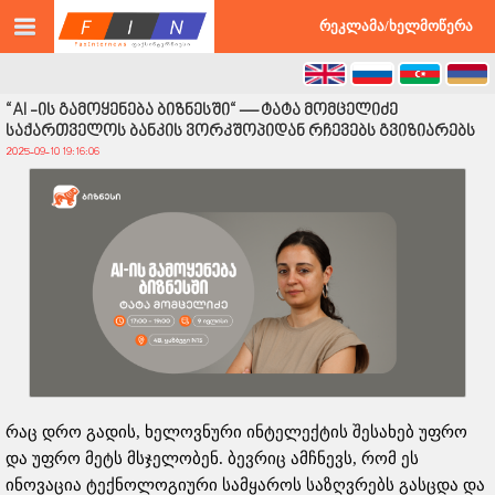
©2026 faxinternews.ge ყველა უფლება დაცულია
რეკლამა/ხელმოწერა
“AI -ის გამოყენება ბიზნესში“ — ტატა მომცელიძე
საქართველოს ბანკის ვორკშოპიდან რჩევებს გვიზიარებს
2025-09-10 19:16:06
რაც დრო გადის, ხელოვნური ინტელექტის შესახებ უფრო
და უფრო მეტს მსჯელობენ. ბევრიც ამჩნევს, რომ ეს
ინოვაცია ტექნოლოგიური სამყაროს საზღვრებს გასცდა და