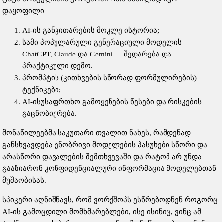
დაყოფილი
AI-ის განვითარების მოკლე ისტორია;
სამი პოპულარული გენერაციული მოდელის —
ChatGPT, Claude და Gemini — შედარება და
პრაქტიკული დემო.
პრომპტის (კითხვების სწორად ფორმულირების)
ტექნიკები;
AI-ისუსაფრთხო გამოყენების წესები და რისკების
გაცნობიერება.
მონაწილეებმა საკუთარი თვალით ნახეს, რამდენად
განსხვავდება ენობრივი მოდელების პასუხები სწორი და
არასწორი დავალების შემთხვევაში და რატომ არ უნდა
გააზიარონ კონფიდენციალური ინფორმაცია მოდელებთან
მუშაობისას.
სპიკერი აღნიშნავს, რომ ვორქშოპს ესწრებოდნენ როგორც
AI-ის გამოცდილი მომხმარებლები, ისე ისინიც, ვინც ამ