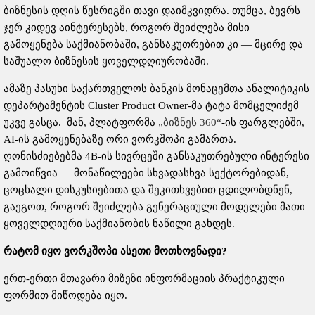
ბიზნესის დღის წესრიგში თავი დაიმკვიდრა. თუმცა, ბევრს
ჯერ კიდევ აინტერესებს, როგორ შეიძლება მისი
გამოყენება საქმიანობაში, განსაკუთრებით კი — მცირე და
საშუალო ბიზნესის ყოველდღიურობაში.
ამაზე პასუხი საქართველოს ბანკის მონაცემთა ანალიტიკის
დეპარტამენტის Cluster Product Owner-მა ტატა მომცელიძემ
უკვე გასცა. მან, პლატფორმა
„ბიზნეს 360“
-ის ფარგლებში,
AI-ის გამოყენებაზე ორი ვორკშოპი გამართა.
ღონისძიებებმა 4B-ის სივრცეში განსაკუთრებული ინტერესი
გამოიწვია — მონაწილეები სხვადასხვა სექტორებიდან,
ცოცხალი დისკუსიებითა და შეკითხვებით ცდილობდნენ,
გაეგოთ, როგორ შეიძლება გენერაციული მოდელები მათი
ყოველდღიური საქმიანობის ნაწილი გახდეს.
რატომ იყო ვორკშოპი ასეთი მოთხოვნადი?
ერთ-ერთი მთავარი მიზეზი ინფორმაციის პრაქტიკული
ფორმით მიწოდება იყო.