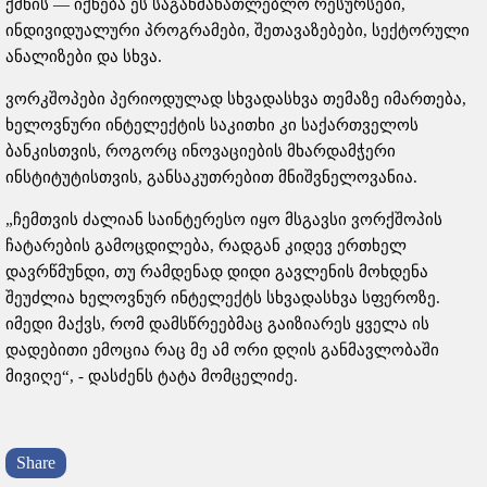
ქმნის — იქნება ეს საგანმანათლებლო რესურსები,
ინდივიდუალური პროგრამები, შეთავაზებები, სექტორული
ანალიზები და სხვა.
ვორკშოპები პერიოდულად სხვადასხვა თემაზე იმართება,
ხელოვნური ინტელექტის საკითხი კი საქართველოს
ბანკისთვის, როგორც ინოვაციების მხარდამჭერი
ინსტიტუტისთვის, განსაკუთრებით მნიშვნელოვანია.
„ჩემთვის ძალიან საინტერესო იყო მსგავსი ვორქშოპის
ჩატარების გამოცდილება, რადგან კიდევ ერთხელ
დავრწმუნდი, თუ რამდენად დიდი გავლენის მოხდენა
შეუძლია ხელოვნურ ინტელექტს სხვადასხვა სფეროზე.
იმედი მაქვს, რომ დამსწრეებმაც გაიზიარეს ყველა ის
დადებითი ემოცია რაც მე ამ ორი დღის განმავლობაში
მივიღე“, - დასძენს ტატა მომცელიძე.
Share