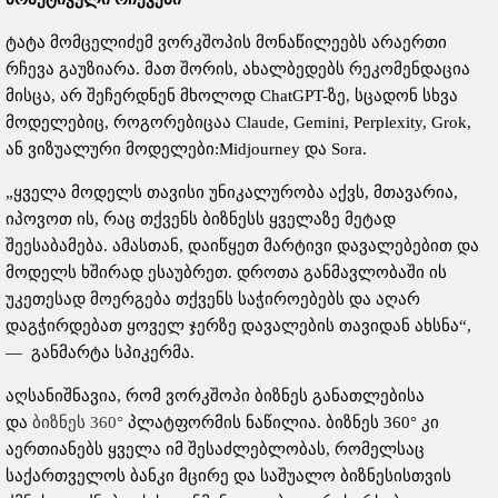
ტატა მომცელიძემ ვორკშოპის მონაწილეებს არაერთი
რჩევა გაუზიარა. მათ შორის, ახალბედებს რეკომენდაცია
მისცა, არ შეჩერდნენ მხოლოდ ChatGPT-ზე, სცადონ სხვა
მოდელებიც, როგორებიცაა Claude, Gemini, Perplexity, Grok,
ან ვიზუალური მოდელები:Midjourney და Sora.
„ყველა მოდელს თავისი უნიკალურობა აქვს, მთავარია,
იპოვოთ ის, რაც თქვენს ბიზნესს ყველაზე მეტად
შეესაბამება. ამასთან, დაიწყეთ მარტივი დავალებებით და
მოდელს ხშირად ესაუბრეთ. დროთა განმავლობაში ის
უკეთესად მოერგება თქვენს საჭიროებებს და აღარ
დაგჭირდებათ ყოველ ჯერზე დავალების თავიდან ახსნა“,
— განმარტა სპიკერმა.
აღსანიშნავია, რომ ვორკშოპი ბიზნეს განათლებისა
და
ბიზნეს 360°
პლატფორმის ნაწილია. ბიზნეს 360° კი
აერთიანებს ყველა იმ შესაძლებლობას, რომელსაც
საქართველოს ბანკი მცირე და საშუალო ბიზნესისთვის