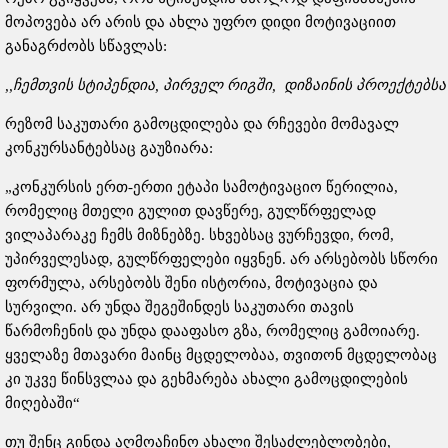
მოპოვება არ არის და ახლა უფრო დიდი მოტივაციით
განაგრძობს სწავლას:
,,
ჩემთვის
სტიპენდია
,
პირველ
რიგში
,
დიზაინის
პროექტებსა
რეზომ საკუთარი გამოცდილება და რჩევები მომავალ
კონკურსანტებსაც გაუზიარა:
„კონკურსის ერთ-ერთი ეტაპი სამოტივაციო წერილია,
რომელიც მთელი გულით დავწერე, გულწრფელად
ვილაპარაკე ჩემს მიზნებზე. სხვებსაც ვურჩევდი, რომ,
უპირველესად, გულწრფელები იყვნენ. არ არსებობს სწორი
ფორმულა, არსებობს შენი ისტორია, მოტივაცია და
სურვილი. არ უნდა შეგეშინდეს საკუთარი თავის
წარმოჩენის და უნდა დააფასო გზა, რომელიც გამოიარე.
ყველაზე მთავარი მაინც მცდელობაა, თვითონ მცდელობაც
კი უკვე წინსვლაა და გეხმარება ახალი გამოცდილების
მიღებაში“
თუ შენც გინდა აღმოაჩინო ახალი შესაძლებლობები,