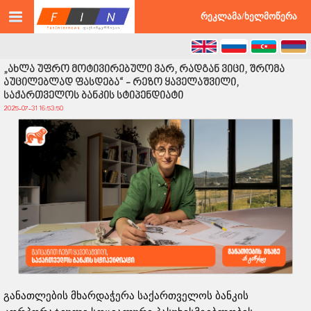
©2026 faxinternews.ge ყველა უფლება დაცულია
რეკლამა/ხელმოწერა
„ახლა უფრო მოტივირებული ვარ, რადგან ვიცი, შრომა
აუცილებლად ფასდება“ - რეზო ყაველაშვილი,
საქართველოს ბანკის სტიპენდიატი
2025-07-31 16:53:50
განათლების მხარდაჭერა საქართველოს ბანკის