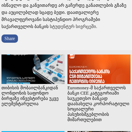
ისწავლო და განვითარდე არ გაჩერდე განათლების გზაზე
და აუცილებლად სცადე ბედი. დაათვალიერე
მრავალფეროვანი სასტიპენდიო პროგრამები
საქართველოს ბანკის
სტუდენტურ სივრცეში.
Share
თიბისის მობაილბანკიდან
Euromoney-მ საქართველოს
ლონდონის საფონდო
ბანკი CEE კატეგორიაში
ბირჟაზე ინვესტირება უკვე
საუკეთესო ბანკად
ელემენტარულია
დაასახელა კორპორატიული
სოციალური
პასუხისმგებლობის
მიმართულებით