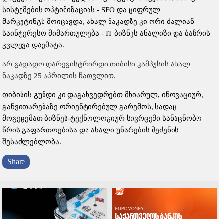
სისტემების ოპტიმიზაციას - SEO და ციფრულ
მარკეტინგს მოიცავდა, ახალ ნაკადზე კი ორი ძალიან
საინტერესო მიმართულება - IT ბიზნეს ანალიზი და ბაზრის
კვლევა დაემატა.
არ გადადო დარეგისტრირდი თიბისი კამპუსის ახალ
ნაკადზე 25 აპრილის ჩათვლით.
თიბისის გუნდი კი დაგახვედრებთ მხიარულ, ინოვაციურ,
განვითარებაზე ორიენტირებულ გარემოს, სადაც
მოგეცემათ ბიზნეს-ტექნოლოგიურ სივრცეში სანაცნობო
წრის გაფართოებისა და ახალი უნარების შეძენის
შესაძლებლობა.
Share