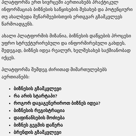
პლატფორმა ერთ სივრცეში აერთიანებს პრაქტიკულ
ინფორმაციას ბიზნესის საწყისების შესახებ და პოტენციური
თუ ახალბედა მეწარმეებისთვის ერთგვარ გზამკვლევს
წარმოადგენს.
ახალი პლატფორმის მიზანია, ბიზნესის დაწყების პროცესი
უფრო სტრუქტურირებული და ინფორმირებული გახდეს,
შედეგად, ბიზნეს იდეა რეალურ, ხელშესახებ საქმიანობად
იქცეს.
პლატფორმა შემდეგ ძირითად მიმართულებებს
აერთიანებს:
ბიზნესის
გზამკვლევი
რა
არის
სტარტაპი
?
როგორ
დავაგენერიროთ
ბიზნეს
იდეა
?
ბიზნესის
რეგისტრაცია
დაფინანსების
მოძიება
ბიზნეს
გეგმის
დაწერა
ბრენდის
გზამკვლევი