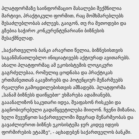
პლატფორმაზე საინფორმაციო მასალები შექმნილია
მარტივი, პრაქტიკული ფორმით, რაც მომხმარებლებს
შესაძლებლობას აძლევს, გაიგონ, თუ რა მეთოდები და
გზებია საჭირო კონკურენტუნარიანი ბიზნესის
შესაქმნელად.
„საქართველოს ბანკი არაერთი წელია, ბიზნესისთვის
საგანმანათლებლო ინიციატივებს აქტიურად ავითარებს.
ახალი პლატფორმაც ამ ეკოსისტემის ლოგიკური
გაგრძელებაა, რომელიც ცოდნასა და პრაქტიკას
ერთმანეთთან აკავშირებს და პოტენციურ მეწარმეებს
რეალური გამოცდილებისთვის ამზადებს. პლატფორმა
„სანამ ბიზნესს დაიწყებთ“ ეხმარება ადამიანებს,
გააანალიზონ საკუთარი იდეა, შეაფასონ რისკები და
გაცნობიერებული გადაწყვეტილება მიიღონ. ჩვენი მიზანია,
ხელი შევუწყოთ საქართველოში მდგრად მეწარმეობას და
გავაძლიეროთ ბიზნეს ეკოსისტემა ჯერ კიდევ იდეის
ფორმირების ეტაპზე”, - აცხადებენ საქართველოს ბანკში.