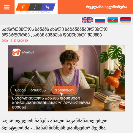
©2026 faxinternews.ge ყველა უფლება დაცულია
რეკლამა/ხელმოწერა
საქართველოს ბანკმა ახალი საგანმანათლებლო
პლატფორმა „სანამ ბიზნესს დაიწყებთ“ შექმნა
2025-12-30 12:00:39
საქართველოს ბანკმა ახალი საგანმანათლებლო
პლატფორმა -
„
სანამ
ბიზნესს
დაიწყებთ
“
შექმნა.